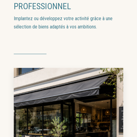
PROFESSIONNEL
Investissement
Implantez ou développez votre activité grâce à une
sélection de biens adaptés à vos ambitions.
EN SAVOIR PLUS