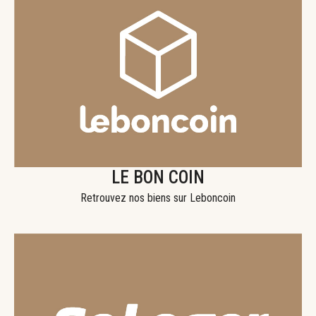
LE BON COIN
Retrouvez nos biens sur Leboncoin