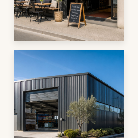
1 annonce
Fonds de Commerce