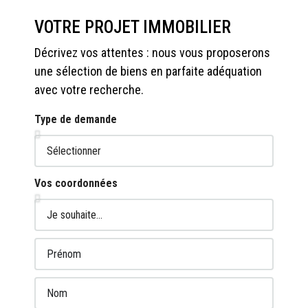
VOTRE PROJET IMMOBILIER
Décrivez vos attentes : nous vous proposerons
une sélection de biens en parfaite adéquation
avec votre recherche.
Type de demande
Vos coordonnées