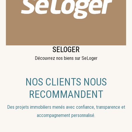
SELOGER
Découvrez nos biens sur SeLoger
NOS CLIENTS NOUS
RECOMMANDENT
Des projets immobiliers menés avec confiance, transparence et
accompagnement personnalisé.