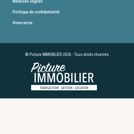
Mentions légales
Politique de confidentialité
Honoraires
© Picture IMMOBILIER 2026 - Tous droits réservés