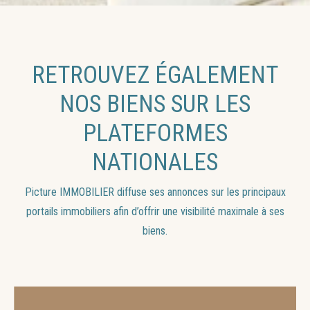
RETROUVEZ ÉGALEMENT
NOS BIENS SUR LES
PLATEFORMES
NATIONALES
Picture IMMOBILIER diffuse ses annonces sur les principaux
portails immobiliers afin d’offrir une visibilité maximale à ses
biens.