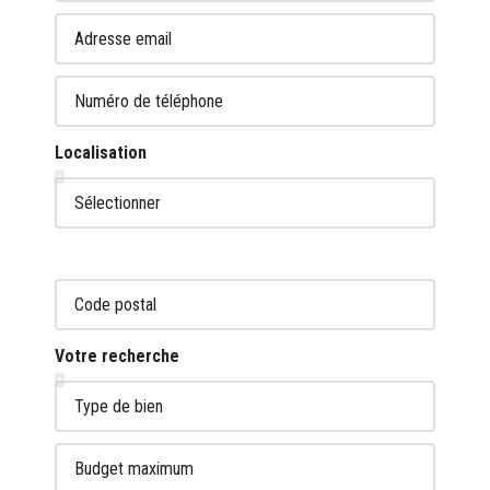
Localisation
Votre recherche