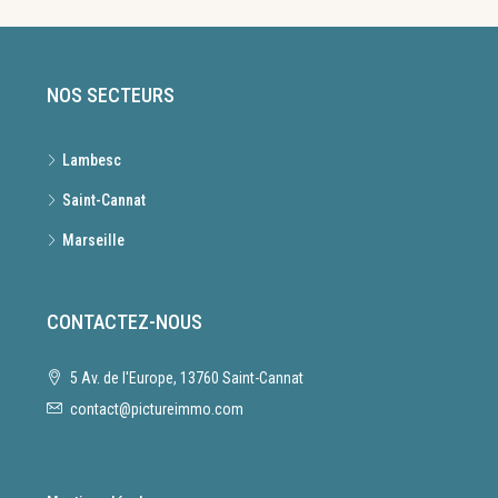
NOS SECTEURS
Lambesc
Saint-Cannat
Marseille
CONTACTEZ-NOUS
5 Av. de l'Europe, 13760 Saint-Cannat
contact@pictureimmo.com