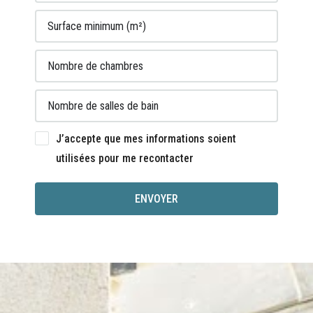
J’accepte que mes informations soient
utilisées pour me recontacter
ENVOYER