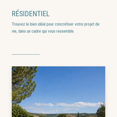
RÉSIDENTIEL
Trouvez le bien idéal pour concrétiser votre projet de
vie, dans un cadre qui vous ressemble.