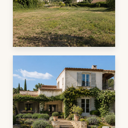
1 annonce
Terrain