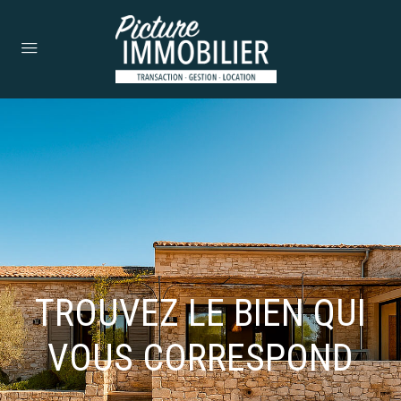
TROUVEZ LE BIEN QUI
VOUS CORRESPOND